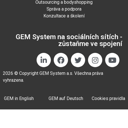
Outsourcing a bodyshopping
Správa a podpora
Konzultace a školení
GEM System na sociálních sítích -
zůstaňme ve spojení
2026 © Copyright GEM System a.s. Všechna práva
vyhrazena.
GEM in English
GEM auf Deutsch
Cookies pravidla