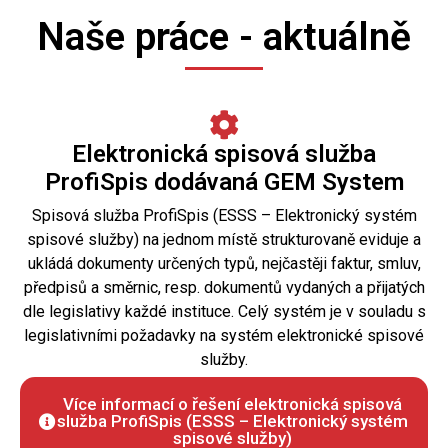
Naše práce - aktuálně
Elektronická spisová služba
ProfiSpis dodávaná GEM System
Spisová služba ProfiSpis (ESSS – Elektronický systém
spisové služby) na jednom místě strukturovaně eviduje a
ukládá dokumenty určených typů, nejčastěji faktur, smluv,
předpisů a směrnic, resp. dokumentů vydaných a přijatých
dle legislativy každé instituce. Celý systém je v souladu s
legislativními požadavky na systém elektronické spisové
služby.
Více informací o řešení elektronická spisová
služba ProfiSpis (ESSS – Elektronický systém
spisové služby)