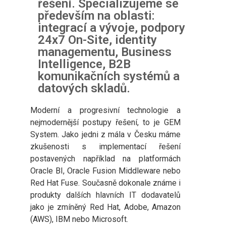
řešení. Specializujeme se
především na oblasti:
integrací a vývoje, podpory
24x7 On-Site, identity
managementu, Business
Intelligence, B2B
komunikačních systémů a
datových skladů.
Moderní a progresivní technologie a
nejmodernější postupy řešení, to je GEM
System. Jako jedni z mála v Česku máme
zkušenosti s implementací řešení
postavených například na platformách
Oracle BI, Oracle Fusion Middleware nebo
Red Hat Fuse. Současně dokonale známe i
produkty dalších hlavních IT dodavatelů
jako je zmíněný Red Hat, Adobe, Amazon
(AWS), IBM nebo Microsoft.