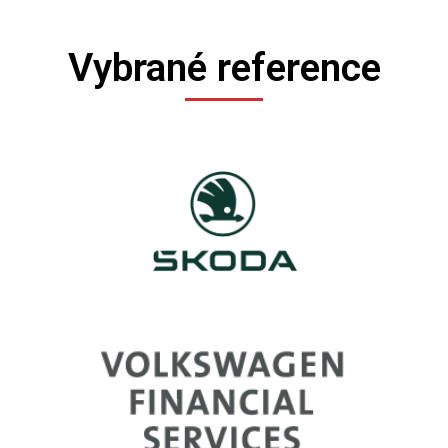
Vybrané reference