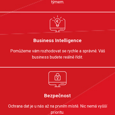
týmem.
O nás
Business Intelligence
Pomůžeme vám rozhodovat se rychle a správně. Váš
business budete reálně řídit
.
Bezpečnost
Ochrana dat je u nás až na prvním místě. Nic nemá vyšší
prioritu.