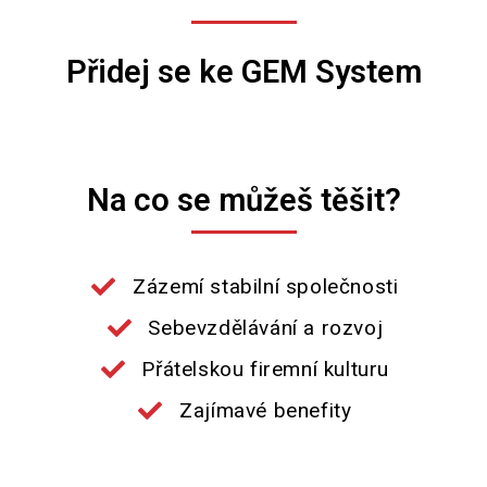
O nás
Přidej se ke GEM System
Na co se můžeš těšit?
Zázemí stabilní společnosti
Sebevzdělávání a rozvoj
Přátelskou firemní kulturu
Zajímavé benefity