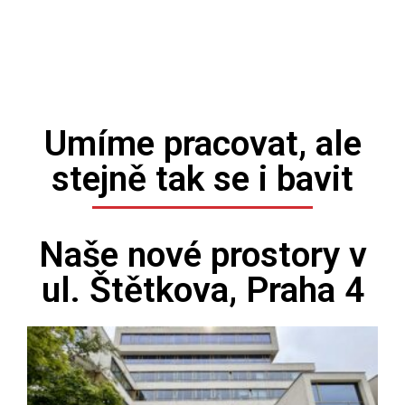
Umíme pracovat, ale
stejně tak se i bavit
Naše nové prostory v
ul. Štětkova, Praha 4