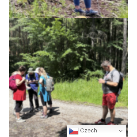
Czech