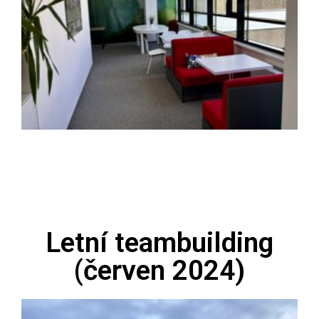
Letní teambuilding
(červen 2024)