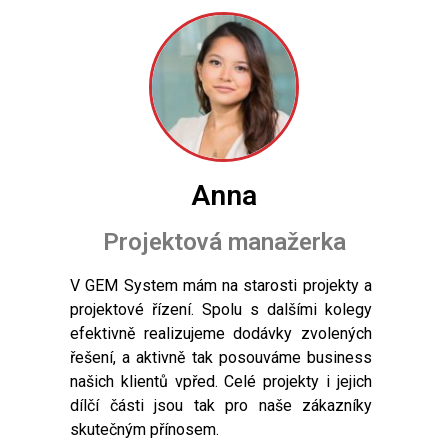
Anna
Projektová manažerka
V GEM System mám na starosti projekty a
projektové řízení. Spolu s dalšími kolegy
efektivně realizujeme dodávky zvolených
řešení, a aktivně tak posouváme business
našich klientů vpřed. Celé projekty i jejich
dílčí části jsou tak pro naše zákazníky
skutečným přínosem.