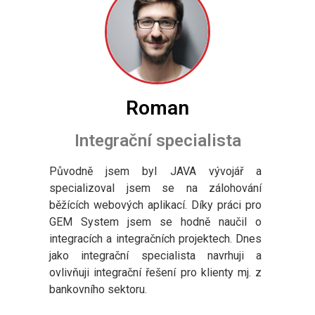
Roman
Integrační specialista
Původně jsem byl JAVA vývojář a
specializoval jsem se na zálohování
běžících webových aplikací. Díky práci pro
GEM System jsem se hodně naučil o
integracích a integračních projektech. Dnes
jako integrační specialista navrhuji a
ovlivňuji integrační řešení pro klienty mj. z
bankovního sektoru.