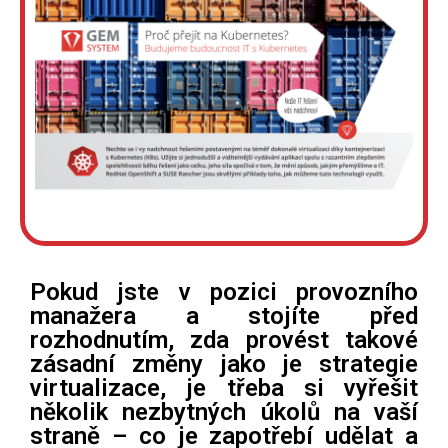
Pokud jste v pozici provozního
manažera a stojíte před
rozhodnutím, zda provést takové
zásadní změny jako je strategie
virtualizace, je třeba si vyřešit
několik nezbytných úkolů na vaší
straně – co je zapotřebí udělat a