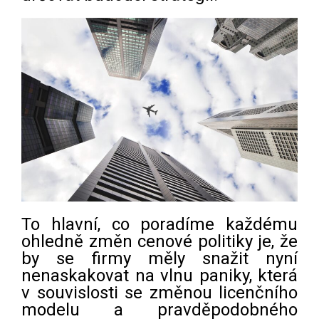
To hlavní, co poradíme každému
ohledně změn cenové politiky je, že
by se firmy měly snažit nyní
nenaskakovat na vlnu paniky, která
v souvislosti se změnou licenčního
modelu a pravděpodobného