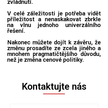
zvládnutí.
V celé záležitosti je potřeba vidět
příležitost a nenaskakovat zbrkle
na vlnu jednoho univerzálního
řešení.
Nakonec můžete dojít k závěru, že
změnu prosadíte ze zcela jiného a
mnohem pragmatičtějšího důvodu,
než je změna cenové politiky.
Kontaktujte nás