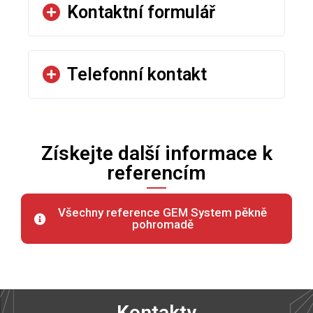
Kontaktní formulář
Telefonní kontakt
Získejte další informace k
referencím
Všechny reference GEM System pěkně
pohromadě
Kontakty