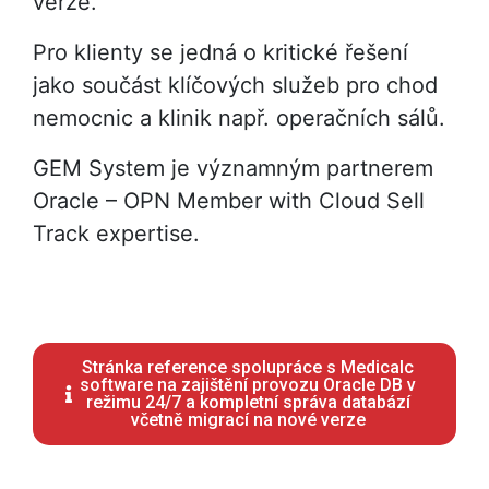
verze.
Pro klienty se jedná o kritické řešení
jako součást klíčových služeb pro chod
nemocnic a klinik např. operačních sálů.
GEM System je významným partnerem
Oracle – OPN Member with Cloud Sell
Track expertise.
Stránka reference spolupráce s Medicalc
software na zajištění provozu Oracle DB v
režimu 24/7 a kompletní správa databází
včetně migrací na nové verze