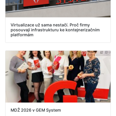
Virtualizace už sama nestačí. Proč firmy
posouvají infrastrukturu ke kontejnerizačním
platformám
MDŽ 2026 v GEM System