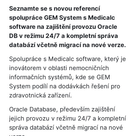
Seznamte se s novou referencí
spolupráce GEM System s Medicalc
software na zajištění provozu Oracle
DB v režimu 24/7 a kompletní správa
databází včetně migrací na nové verze.
Spolupráce s Medicalc software, který je
inovátorem v oblasti nemocničních
informačních systémů, kde se GEM
System podílí na dodávkách řešení pro
zdravotnická zařízení.
Oracle Database, především zajištění
jejich provozu v režimu 24/7 a kompletní
správa databází včetně migrací na nové