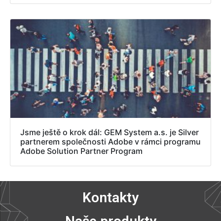
Jsme ještě o krok dál: GEM System a.s. je Silver
partnerem společnosti Adobe v rámci programu
Adobe Solution Partner Program
Kontakty