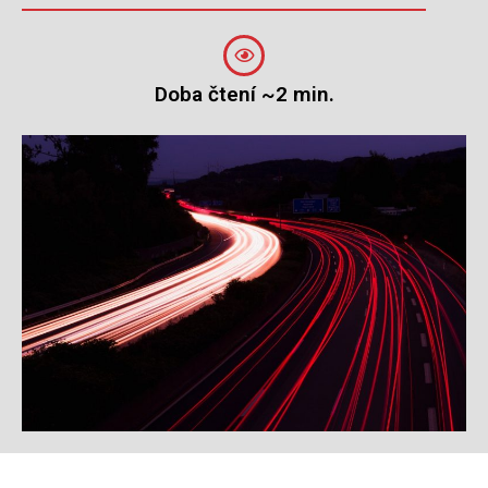
Doba čtení ~2 min.