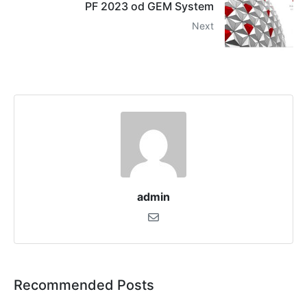
PF 2023 od GEM System
Next
admin
Recommended Posts