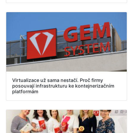
Virtualizace už sama nestačí. Proč firmy
posouvají infrastrukturu ke kontejnerizačním
platformám