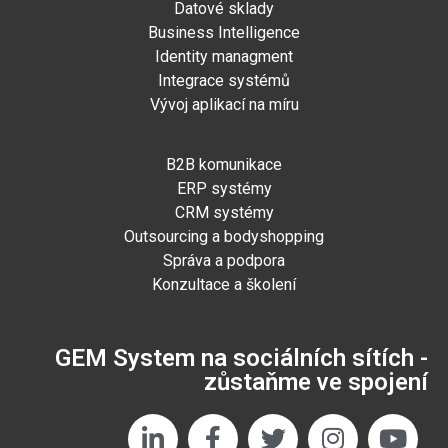
Datové sklady
Business Intelligence
Identity managment
Integrace systémů
Vývoj aplikací na míru
B2B komunikace
ERP systémy
CRM systémy
Outsourcing a bodyshopping
Správa a podpora
Konzultace a školení
GEM System na sociálních sítích -
zůstaňme ve spojení