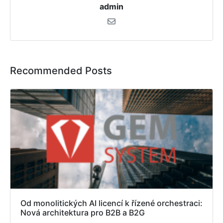
admin
Recommended Posts
Od monolitických AI licencí k řízené orchestraci:
Nová architektura pro B2B a B2G