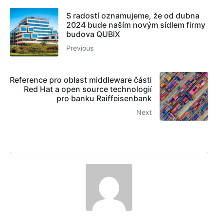
S radostí oznamujeme, že od dubna
2024 bude naším novým sídlem firmy
budova QUBIX
Previous
Reference pro oblast middleware části
Red Hat a open source technologií
pro banku Raiffeisenbank
Next