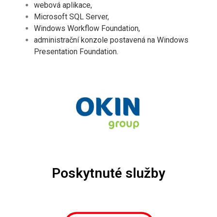
webová aplikace,
Microsoft SQL Server,
Windows Workflow Foundation,
administrační konzole postavená na Windows
Presentation Foundation.
Poskytnuté služby