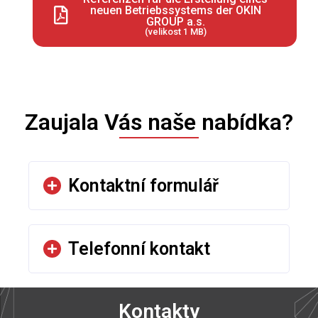
neuen Betriebssystems der OKIN
GROUP a.s.
(velikost 1 MB)
Zaujala Vás naše nabídka?
Kontaktní formulář
Telefonní kontakt
Kontakty