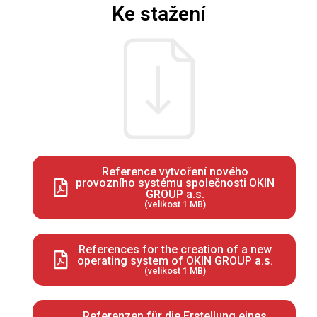
Ke stažení
Reference vytvoření nového
provozního systému společnosti OKIN
GROUP a.s.
(velikost 1 MB)
References for the creation of a new
operating system of OKIN GROUP a.s.
(velikost 1 MB)
Referenzen für die Erstellung eines