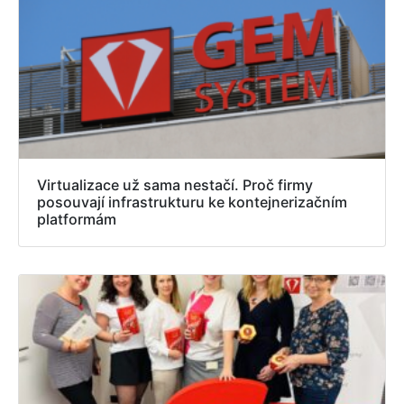
Virtualizace už sama nestačí. Proč firmy
posouvají infrastrukturu ke kontejnerizačním
platformám