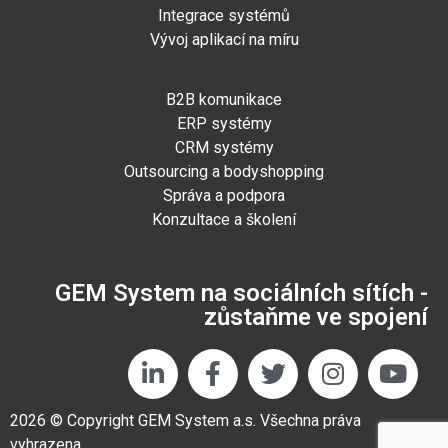
Integrace systémů
Vývoj aplikací na míru
B2B komunikace
ERP systémy
CRM systémy
Outsourcing a bodyshopping
Správa a podpora
Konzultace a školení
GEM System na sociálních sítích -
zůstaňme ve spojení
2026 © Copyright GEM System a.s. Všechna práva
vyhrazena.