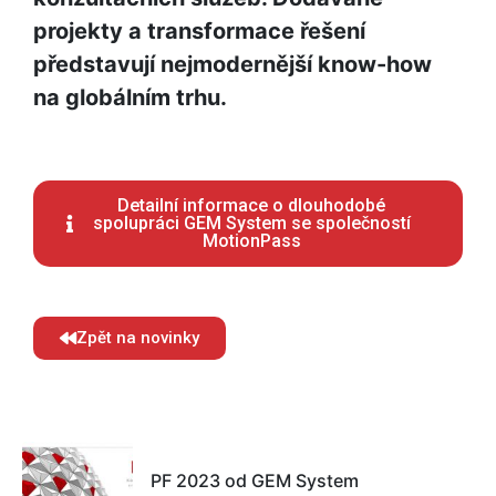
projekty a transformace řešení
představují nejmodernější know-how
na globálním trhu.
Detailní informace o dlouhodobé
spolupráci GEM System se společností
MotionPass
Zpět na novinky
PF 2023 od GEM System