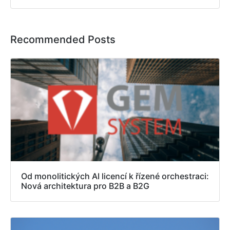
Recommended Posts
Od monolitických AI licencí k řízené orchestraci:
Nová architektura pro B2B a B2G