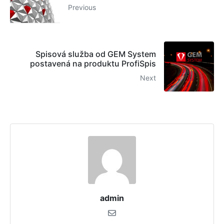
Previous
Spisová služba od GEM System
postavená na produktu ProfiSpis
Next
admin