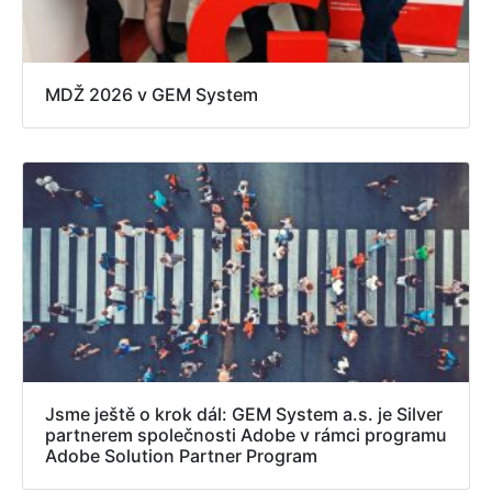
MDŽ 2026 v GEM System
Jsme ještě o krok dál: GEM System a.s. je Silver
partnerem společnosti Adobe v rámci programu
Adobe Solution Partner Program