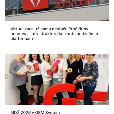
Virtualizace už sama nestačí. Proč firmy
posouvají infrastrukturu ke kontejnerizačním
platformám
MDŽ 2026 v GEM System