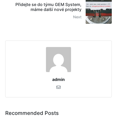
Přidejte se do týmu GEM System,
máme další nové projekty
Next
admin
Recommended Posts