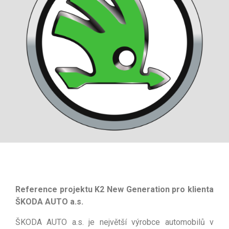
Reference projektu K2 New Generation pro klienta
ŠKODA AUTO a.s.
ŠKODA AUTO a.s. je největší výrobce automobilů v