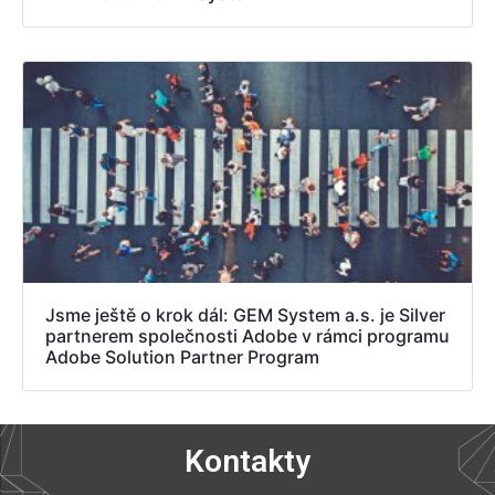
Jsme ještě o krok dál: GEM System a.s. je Silver
partnerem společnosti Adobe v rámci programu
Adobe Solution Partner Program
Kontakty