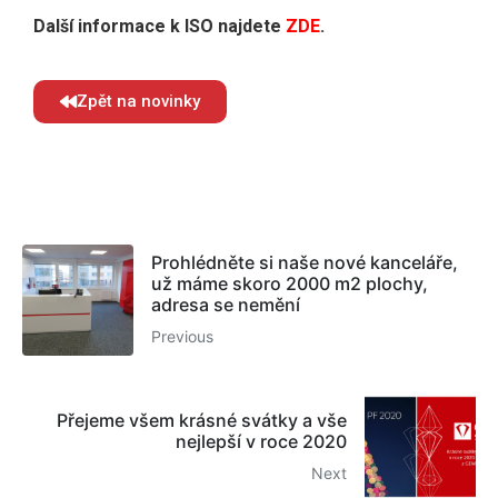
Další informace k ISO najdete
ZDE
.
Zpět na novinky
Prohlédněte si naše nové kanceláře,
už máme skoro 2000 m2 plochy,
adresa se nemění
Previous
Přejeme všem krásné svátky a vše
nejlepší v roce 2020
Next