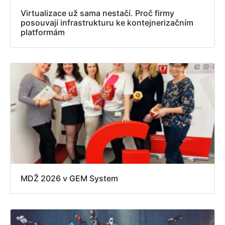
Virtualizace už sama nestačí. Proč firmy
posouvají infrastrukturu ke kontejnerizačním
platformám
MDŽ 2026 v GEM System