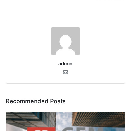
admin
Recommended Posts