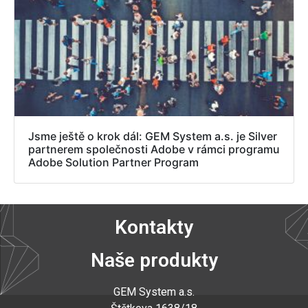
Jsme ještě o krok dál: GEM System a.s. je Silver
partnerem společnosti Adobe v rámci programu
Adobe Solution Partner Program
Kontakty
Naše produkty
GEM System a.s
.