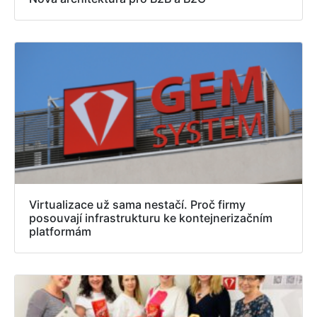
Virtualizace už sama nestačí. Proč firmy
posouvají infrastrukturu ke kontejnerizačním
platformám