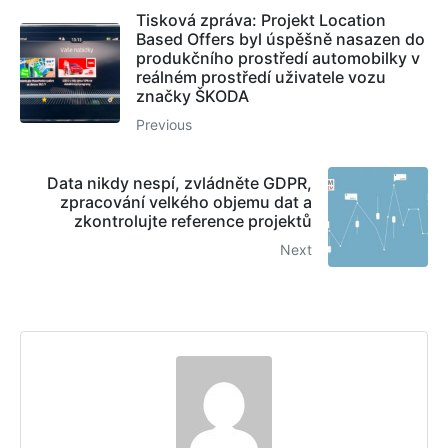
Tisková zpráva: Projekt Location
Based Offers byl úspěšně nasazen do
produkčního prostředí automobilky v
reálném prostředí uživatele vozu
značky ŠKODA
Previous
Data nikdy nespí, zvládněte GDPR,
zpracování velkého objemu dat a
zkontrolujte reference projektů
Next