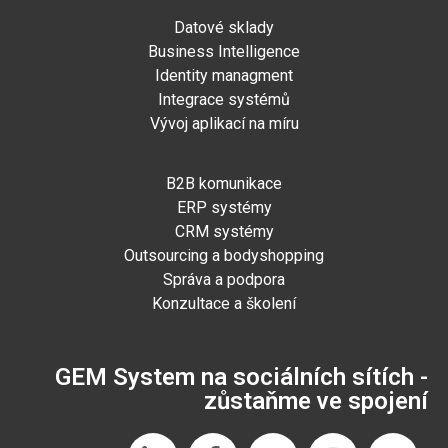
Datové sklady
Business Intelligence
Identity managment
Integrace systémů
Vývoj aplikací na míru
B2B komunikace
ERP systémy
CRM systémy
Outsourcing a bodyshopping
Správa a podpora
Konzultace a školení
GEM System na sociálních sítích -
zůstaňme ve spojení