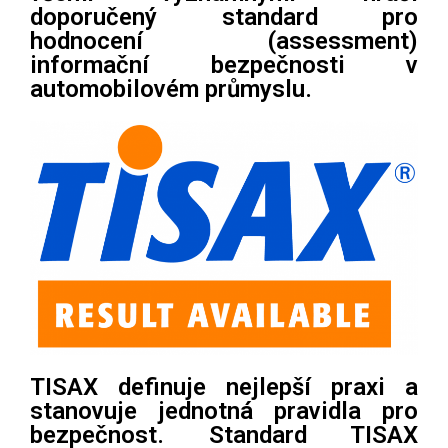
doporučený standard pro
hodnocení (assessment)
informační bezpečnosti v
automobilovém průmyslu.
TISAX definuje nejlepší praxi a
stanovuje jednotná pravidla pro
bezpečnost. Standard TISAX