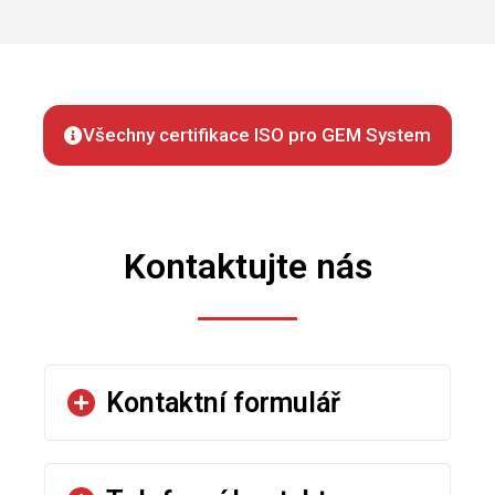
Všechny certifikace ISO pro GEM System
Kontaktujte nás
Kontaktní formulář