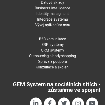
Datové sklady
Business Intelligence
Identity managment
Integrace systémů
Vývoj aplikací na míru
B2B komunikace
ERP systémy
CRM systémy
Outsourcing a bodyshopping
Správa a podpora
Konzultace a školení
GEM System na sociálních sítích -
zůstaňme ve spojení