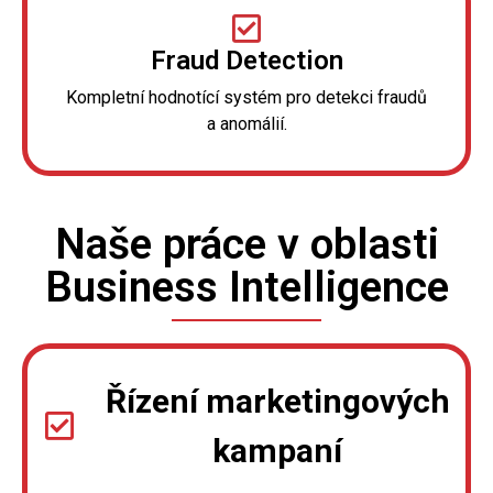
Fraud Detection
Kompletní hodnotící systém pro detekci fraudů
a anomálií.
Naše práce v oblasti
Business Intelligence
Řízení marketingových
kampaní