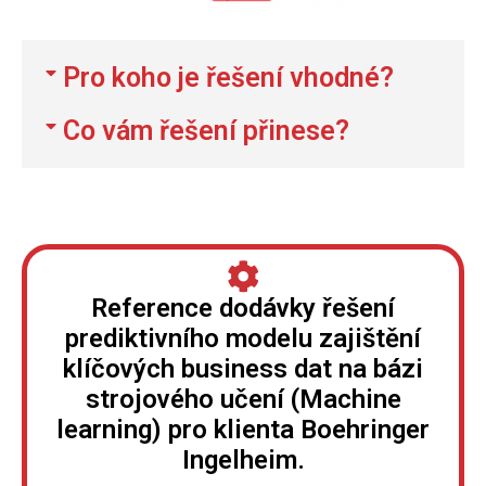
Pro koho je řešení vhodné?​
Co vám řešení přinese?
Reference dodávky řešení
prediktivního modelu zajištění
klíčových business dat na bázi
strojového učení (Machine
learning) pro klienta Boehringer
Ingelheim.