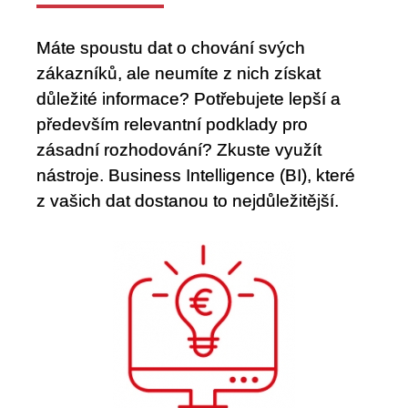
O nás
Máte spoustu dat o chování svých
zákazníků, ale neumíte z nich získat
důležité informace? Potřebujete lepší a
především relevantní podklady pro
zásadní rozhodování? Zkuste využít
nástroje. Business Intelligence (BI), které
z vašich dat dostanou to nejdůležitější.