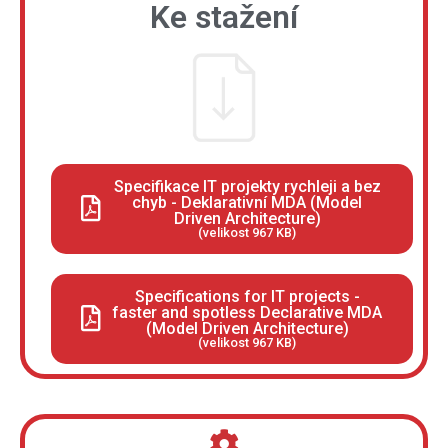
Ke stažení
Specifikace IT projekty rychleji a bez
chyb - Deklarativní MDA (Model
Driven Architecture)
(velikost 967 KB)
Specifications for IT projects -
faster and spotless Declarative MDA
(Model Driven Architecture)
(velikost 967 KB)