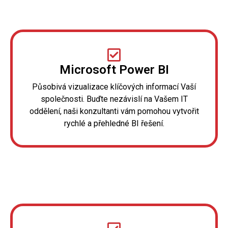
Microsoft Power BI
Působivá vizualizace klíčových informací Vaší
společnosti. Buďte nezávislí na Vašem IT
oddělení, naši konzultanti vám pomohou vytvořit
rychlé a přehledné BI řešení.