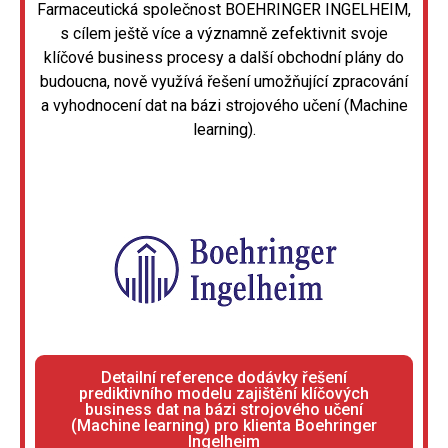
Farmaceutická společnost BOEHRINGER INGELHEIM,
s cílem ještě více a významně zefektivnit svoje
klíčové business procesy a další obchodní plány do
budoucna, nově využívá řešení umožňující zpracování
a vyhodnocení dat na bázi strojového učení (Machine
learning).
Detailní reference dodávky řešení
prediktivního modelu zajištění klíčových
business dat na bázi strojového učení
(Machine learning) pro klienta Boehringer
Ingelheim