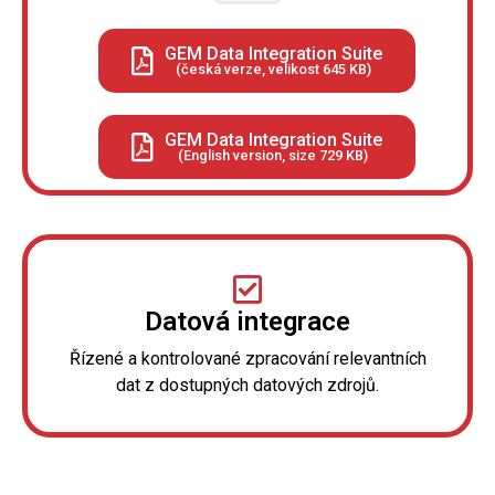
GEM Data Integration Suite
(česká verze, velikost 645 KB)
GEM Data Integration Suite
(English version, size 729 KB)
Datová integrace
Řízené a kontrolované zpracování relevantních
dat z dostupných datových zdrojů.