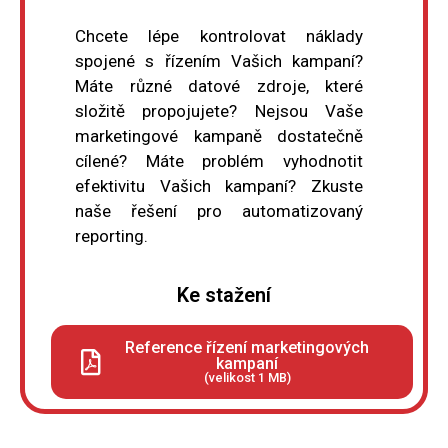
Chcete lépe kontrolovat náklady
spojené s řízením Vašich kampaní?
Máte různé datové zdroje, které
složitě propojujete? Nejsou Vaše
marketingové kampaně dostatečně
cílené? Máte problém vyhodnotit
efektivitu Vašich kampaní? Zkuste
naše řešení pro automatizovaný
reporting.
Ke stažení
Reference řízení marketingových
kampaní
(velikost 1 MB)