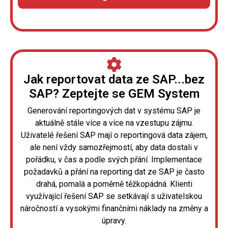
Jak reportovat data ze SAP...bez
SAP? Zeptejte se GEM System
Generování reportingových dat v systému SAP je
aktuálně stále více a více na vzestupu zájmu.
Uživatelé řešení SAP mají o reportingová data zájem,
ale není vždy samozřejmostí, aby data dostali v
pořádku, v čas a podle svých přání. Implementace
požadavků a přání na reporting dat ze SAP je často
drahá, pomalá a poměrně těžkopádná. Klienti
využívající řešení SAP se setkávají s uživatelskou
náročností a vysokými finančními náklady na změny a
úpravy.