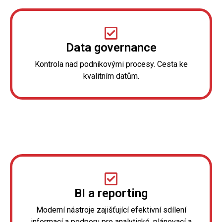
Data governance
Kontrola nad podnikovými procesy. Cesta ke
kvalitním datům.
BI a reporting
Moderní nástroje zajišťující efektivní sdílení
informací a podporu pro analytické, plánovací a