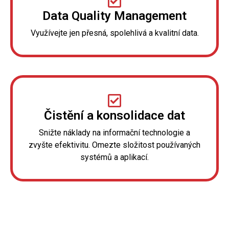
Data Quality Management
Využívejte jen přesná, spolehlivá a kvalitní data.
Čistění a konsolidace dat
Snižte náklady na informační technologie a
zvyšte efektivitu. Omezte složitost používaných
systémů a aplikací.