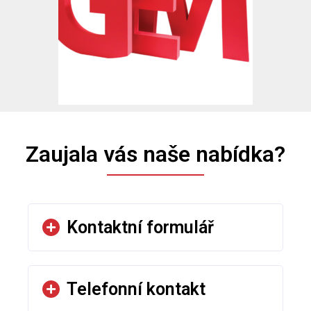
Zaujala vás naše nabídka?
Kontaktní formulář
Telefonní kontakt