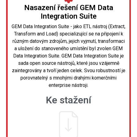
Nasazení řešení GEM Data
Integration Suite
GEM Data Integration Suite - jako ETL nástroj (Extract,
Transform and Load) specializující se na připojení k
různým datovým zdrojům, jejich vyjmutí, transformaci
a uložení do stanoveného umístění byl zvolen GEM
Data Integration Suite. GEM Data Integration Suite je
sada open source nástrojů, které jsou vzájemně
zaintegrovány a tvoří jeden celek. Svou robustností je
porovnatelný s mnohými drahými komerčními
enterprise nástroji.
Ke stažení