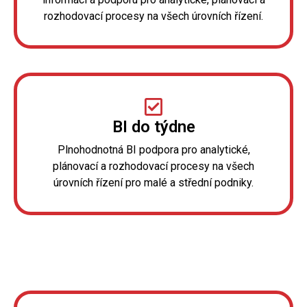
rozhodovací procesy na všech úrovních řízení.
BI do týdne
Plnohodnotná BI podpora pro analytické,
plánovací a rozhodovací procesy na všech
úrovních řízení pro malé a střední podniky.