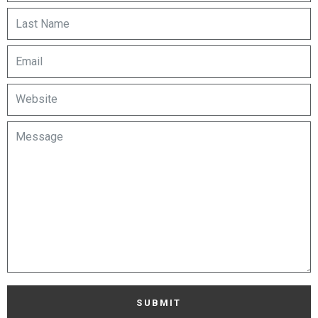
SUBMIT