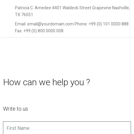
Patricia C. Amedee 4401 Waldeck Street Grapevine Nashville,
TX 76051
Email: email@yourdomain.com Phone: +99 (0) 101 0000 888
Fax: +99 (0) 800 0000 008
How can we help you ?
Write to us